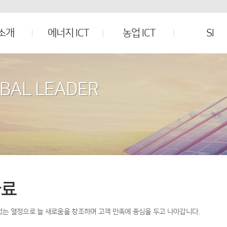
소개
에너지 ICT
농업 ICT
SI
OBAL LEADER
자료
없는 열정으로 늘 새로움을 창조하며 고객 만족에 중심을 두고 나아갑니다.