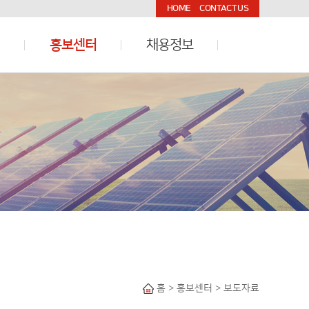
HOME
CONTACT US
홍보센터
채용정보
홈 > 홍보센터 > 보도자료